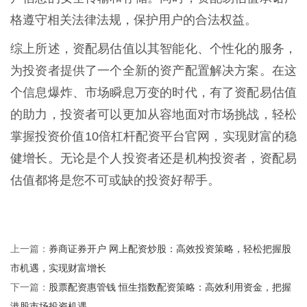
格遵守相关法律法规，保护用户的合法权益。
综上所述，资配易估值以其智能化、个性化的服务，
为投资者提供了一个全新的资产配置解决方案。在这
个信息爆炸、市场瞬息万变的时代，有了资配易估值
的助力，投资者可以更加从容地面对市场挑战，轻松
掌握投资价值10倍杠杆配资平台官网，实现财富的稳
健增长。无论是个人投资者还是机构投资者，资配易
估值都将是您不可或缺的投资好帮手。
券商证券开户 网上配资炒股：高效投资策略，轻松把握股
上一篇：
市机遇，实现财富增长
股票配资惠管钱 恒生指数配资策略：高效利用资金，把握
下一篇：
港股市场投资机遇