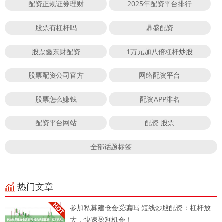
配资正规证券理财
2025年配资平台排行
股票有杠杆吗
鼎盛配资
股票鑫东财配资
1万元加八倍杠杆炒股
股票配资公司官方
网络配资平台
股票怎么赚钱
配资APP排名
配资平台网站
配资 股票
全部话题标签
热门文章
参加私募建仓会受骗吗 短线炒股配资：杠杆放
大，快速盈利机会！