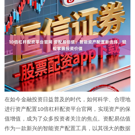
在如今金融投资日益普及的时代，如何科学、合理地
进行资产配置10倍杠杆配资平台官网，实现资产的保
值增值，成为了众多投资者关注的焦点。资配易估值
作为一款新兴的智能资产配置工具，以其强大的数据