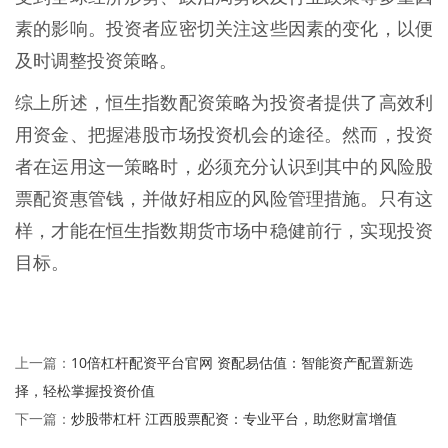
素的影响。投资者应密切关注这些因素的变化，以便
及时调整投资策略。
综上所述，恒生指数配资策略为投资者提供了高效利
用资金、把握港股市场投资机会的途径。然而，投资
者在运用这一策略时，必须充分认识到其中的风险股
票配资惠管钱，并做好相应的风险管理措施。只有这
样，才能在恒生指数期货市场中稳健前行，实现投资
目标。
10倍杠杆配资平台官网 资配易估值：智能资产配置新选
上一篇：
择，轻松掌握投资价值
炒股带杠杆 江西股票配资：专业平台，助您财富增值
下一篇：