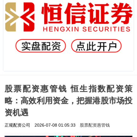
股票配资惠管钱 恒生指数配资策
略：高效利用资金，把握港股市场投
资机遇
股票配资惠管钱
正规配资公司
2026-07-08 01:05:33