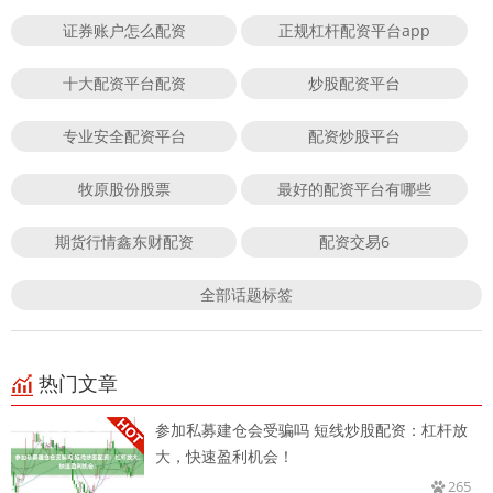
证券账户怎么配资
正规杠杆配资平台app
十大配资平台配资
炒股配资平台
专业安全配资平台
配资炒股平台
牧原股份股票
最好的配资平台有哪些
期货行情鑫东财配资
配资交易6
全部话题标签
热门文章
参加私募建仓会受骗吗 短线炒股配资：杠杆放
大，快速盈利机会！
265