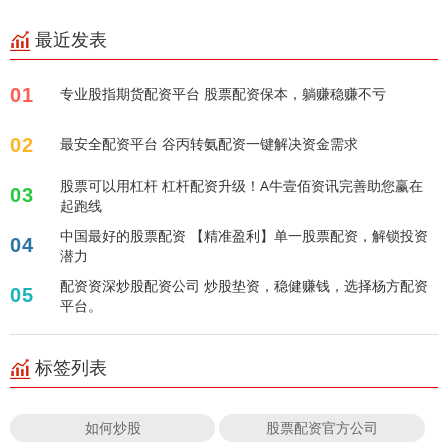
最近发表
01
专业股指期货配资平台 股票配资保本，躺赚稳赚不亏
02
最安全配资平台 谷丙转氨配资一键解决资金需求
股票可以用杠杆 杠杆配资升级！A牛壹佰资讯完善助您赢在
03
起跑线
中国最好的股票配资 【精准盈利】单一股票配资，解锁投资
04
潜力
配资资深炒股配资公司 炒股垫资，稳健赚钱，选择杨方配资
05
平台。
标签列表
如何炒股
股票配资官方公司