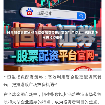
**恒生指数配资策略：高效利用资金股票配资惠管
钱，把握港股市场投资机遇**
在全球金融市场中，恒生指数以其涵盖香港市场蓝筹
股和大型企业股票的特点，成为投资者瞩目的焦点。