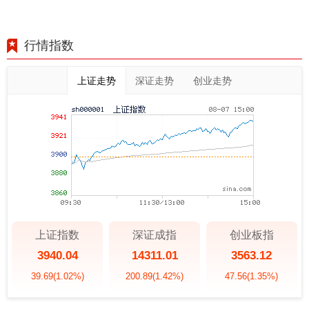
行情指数
上证走势
深证走势
创业走势
上证指数
深证成指
创业板指
3940.04
14311.01
3563.12
39.69
(1.02%)
200.89
(1.42%)
47.56
(1.35%)