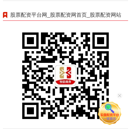
股票配资平台网_股票配资网首页_股票配资网站