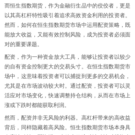
而恒生指数期货，作为金融衍生品中的佼佼者，更是
以其高杠杆特性吸引着追求高效资金利用的投资者。
然而，如何在恒生指数期货市场中运用配资策略，既
能放大收益，又能有效控制风险，成为投资者必须面
对的重要课题。
配资，作为一种资金放大工具，能够让投资者以较少
的自有资金控制更大的交易头寸。在恒生指数期货市
场中，这意味着投资者可以捕捉到更多的交易机会，
尤其是在市场波动较大时。通过配资，投资者可以灵
活应对市场变化，快速调整持仓结构，从而在市场上
涨或下跌时都能获取利润。
然而，配资并非无风险的利器。高杠杆带来的高收益
背后，同样隐藏着高风险。恒生指数期货市场本身具