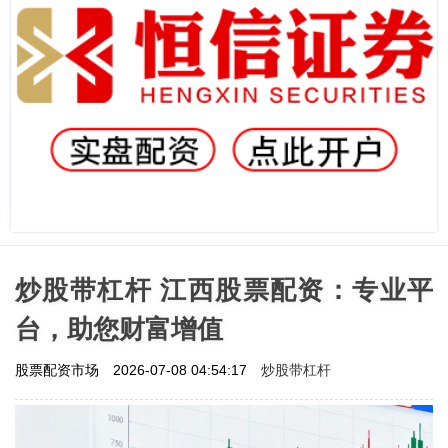
炒股带杠杆 江西股票配资：专业平
台，助您财富增值
炒股带杠杆
股票配资市场
2026-07-08 04:54:17