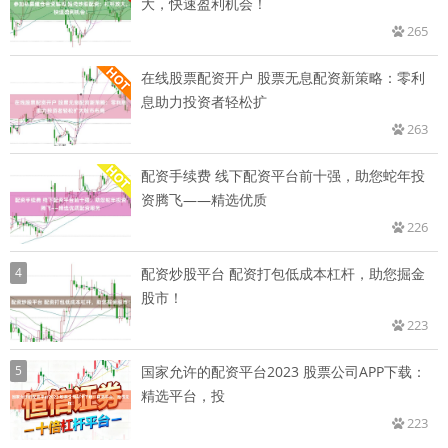
大，快速盈利机会！
265
在线股票配资开户 股票无息配资新策略：零利
息助力投资者轻松扩
263
配资手续费 线下配资平台前十强，助您蛇年投
资腾飞——精选优质
226
4
配资炒股平台 配资打包低成本杠杆，助您掘金
股市！
223
5
国家允许的配资平台2023 股票公司APP下载：
精选平台，投
223