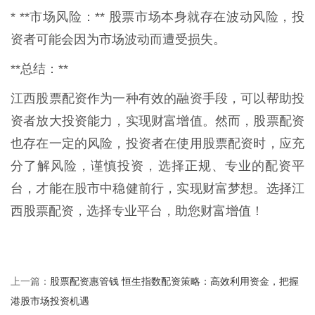
* **市场风险：** 股票市场本身就存在波动风险，投
资者可能会因为市场波动而遭受损失。
**总结：**
江西股票配资作为一种有效的融资手段，可以帮助投
资者放大投资能力，实现财富增值。然而，股票配资
也存在一定的风险，投资者在使用股票配资时，应充
分了解风险，谨慎投资，选择正规、专业的配资平
台，才能在股市中稳健前行，实现财富梦想。选择江
西股票配资，选择专业平台，助您财富增值！
股票配资惠管钱 恒生指数配资策略：高效利用资金，把握
上一篇：
港股市场投资机遇