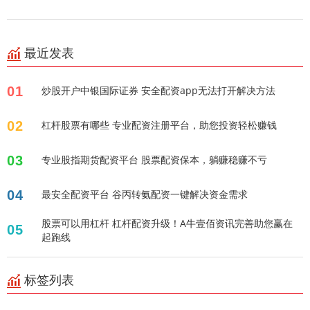
最近发表
01
炒股开户中银国际证券 安全配资app无法打开解决方法
02
杠杆股票有哪些 专业配资注册平台，助您投资轻松赚钱
03
专业股指期货配资平台 股票配资保本，躺赚稳赚不亏
04
最安全配资平台 谷丙转氨配资一键解决资金需求
股票可以用杠杆 杠杆配资升级！A牛壹佰资讯完善助您赢在
05
起跑线
标签列表