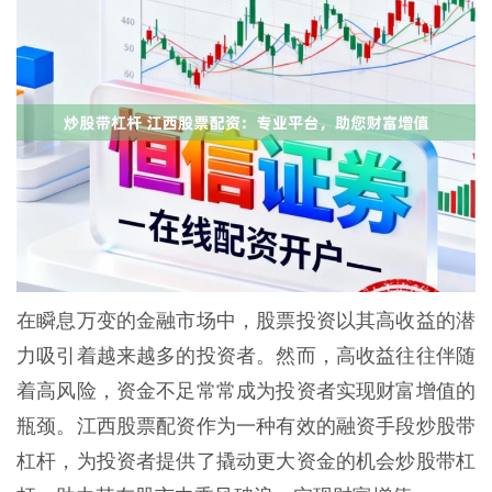
在瞬息万变的金融市场中，股票投资以其高收益的潜
力吸引着越来越多的投资者。然而，高收益往往伴随
着高风险，资金不足常常成为投资者实现财富增值的
瓶颈。江西股票配资作为一种有效的融资手段炒股带
杠杆，为投资者提供了撬动更大资金的机会炒股带杠