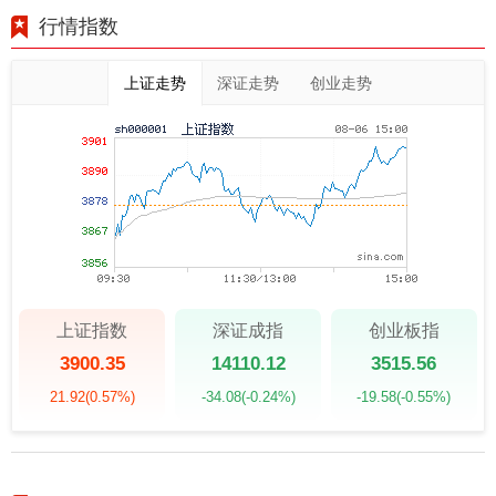
行情指数
上证走势
深证走势
创业走势
上证指数
深证成指
创业板指
3900.35
14110.12
3515.56
21.92
(0.57%)
-34.08
(-0.24%)
-19.58
(-0.55%)