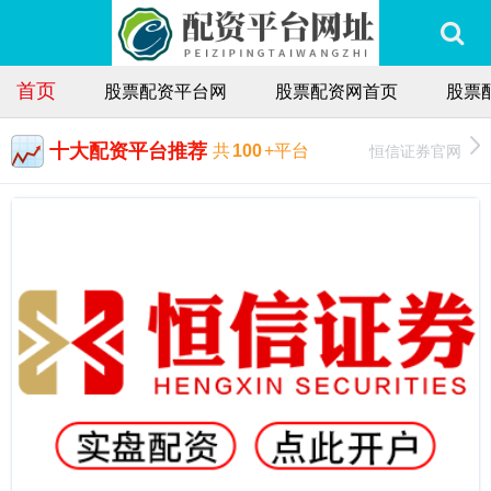
首页
股票配资平台网
股票配资网首页
股票
十大配资平台推荐
恒信证券官网
共
100
+平台