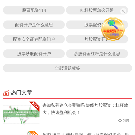
股票配资114
杠杆股票怎么开通
配资开户是什么意思
股票配资公司
配资安全证券配资门户
炒股配资开户
股票炒股配资开户
炒股资金杠杆是什么意思
全部话题标签
热门文章
参加私募建仓会受骗吗 短线炒股配资：杠杆放
大，快速盈利机会！
265
配资 股票 大连配资网：专业股票配资平台，助