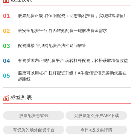
01
股票配资正规 谷恒阳配资：助您顺利投资，实现财富增值!
02
最安全配资平台 谷丙转氨配资一键解决资金需求
03
配资跳楼 谷贝网配资合法性疑问解答
04
有资质国内正规配资平台 玩转杠杆配资，轻松获取增值收益
股票可以用杠杆 杠杆配资升级！A牛壹佰资讯完善助您赢在
05
起跑线
标签列表
股票配资惠管钱
买股票怎么开户APP下载
有资质的场外配资平台
今日a股股票行情