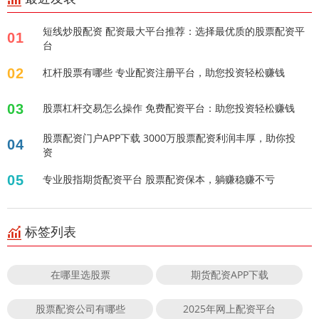
短线炒股配资 配资最大平台推荐：选择最优质的股票配资平
01
台
02
杠杆股票有哪些 专业配资注册平台，助您投资轻松赚钱
03
股票杠杆交易怎么操作 免费配资平台：助您投资轻松赚钱
股票配资门户APP下载 3000万股票配资利润丰厚，助你投
04
资
05
专业股指期货配资平台 股票配资保本，躺赚稳赚不亏
标签列表
在哪里选股票
期货配资APP下载
股票配资公司有哪些
2025年网上配资平台