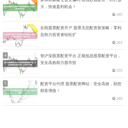
大，快速盈利机会！
265
在线股票配资开户 股票无息配资新策略：零利
息助力投资者轻松扩
263
4
智沪深股票配资平台 正规低息股票配资平台，
安全高效助力股市投
255
5
配资平台代理 股票配资网站：安全高效，助您
财富增值！
249