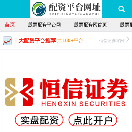
首页
股票配资平台网
股票配资网首页
股票
十大配资平台推荐
恒信证券官网
共
100
+平台